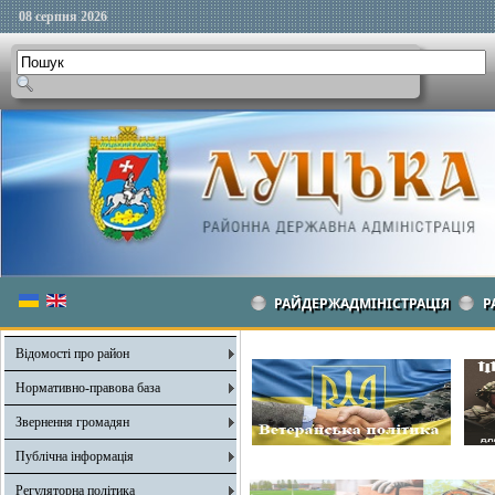
08 серпня 2026
РАЙДЕРЖАДМІНІСТРАЦІЯ
Р
Відомості про район
Нормативно-правова база
Звернення громадян
Публічна інформація
Регуляторна політика