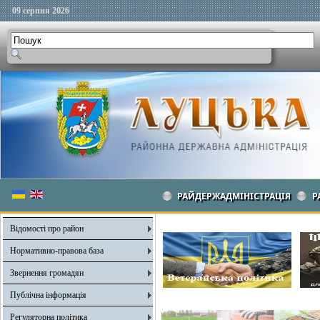
09 серпня 2026
РАЙДЕРЖАДМІНІСТРАЦІЯ
Р
Відомості про район
Нормативно-правова база
Звернення громадян
Публічна інформація
Регуляторна політика