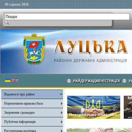
09 серпня 2026
РАЙДЕРЖАДМІНІСТРАЦІЯ
Р
Відомості про район
Нормативно-правова база
Звернення громадян
Публічна інформація
Регуляторна політика