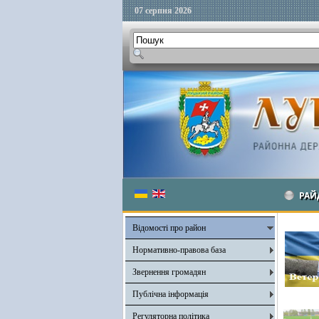
07 серпня 2026
РАЙ
Відомості про район
Нормативно-правова база
Звернення громадян
Публічна інформація
Регуляторна політика